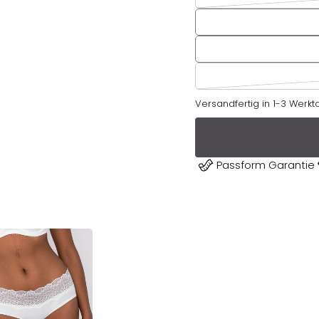
Versandfertig in 1-3 Werk
Passform Garantie