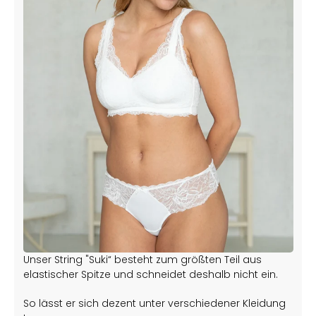
Unser String "Suki“ besteht zum größten Teil aus
elastischer Spitze und schneidet deshalb nicht ein.
So lässt er sich dezent unter verschiedener Kleidung