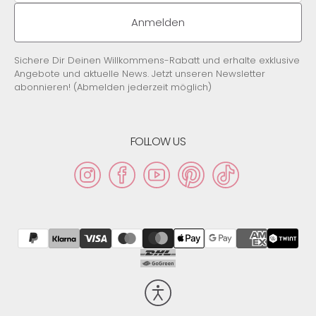
Adresse
Anmelden
Sichere Dir Deinen Willkommens-Rabatt und erhalte exklusive
Angebote und aktuelle News. Jetzt unseren Newsletter
abonnieren! (Abmelden jederzeit möglich)
FOLLOW US
Instagram
Facebook
YouTube
Pinterest
TikTok
Barrierefreiheit